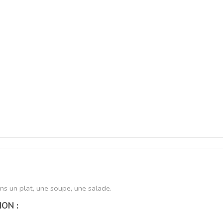
ns un plat, une soupe, une salade.
ION :