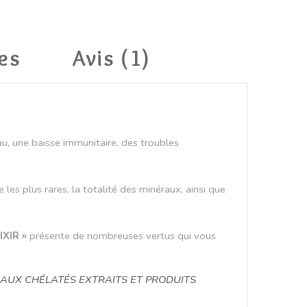
es
Avis (1)
eau, une baisse immunitaire, des troubles
les plus rares, la totalité des minéraux, ainsi que
LIXIR »
présente de nombreuses vertus qui vous
UX CHÉLATÉS EXTRAITS ET PRODUITS