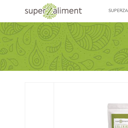
SUPERZA