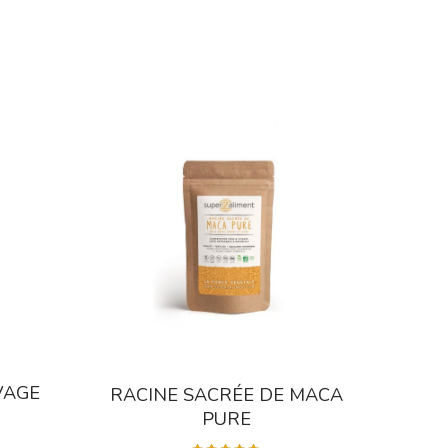
VAGE
RACINE SACRÉE DE MACA
PURE