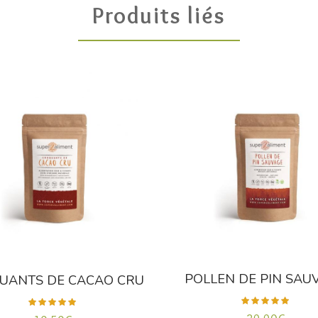
Produits liés
POLLEN DE PIN SAU
UANTS DE CACAO CRU