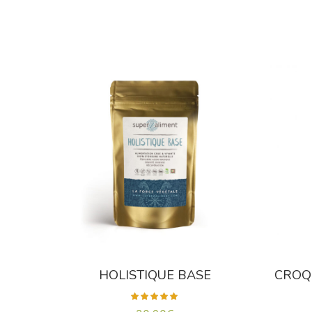
HOLISTIQUE BASE
CROQ