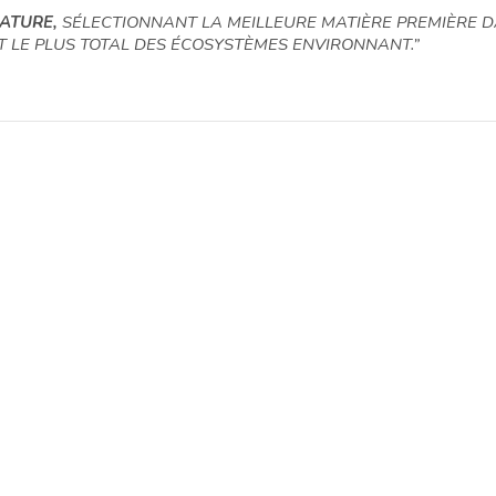
ATURE,
SÉLECTIONNANT LA MEILLEURE MATIÈRE PREMIÈRE DA
CT LE PLUS TOTAL DES ÉCOSYSTÈMES ENVIRONNANT.”