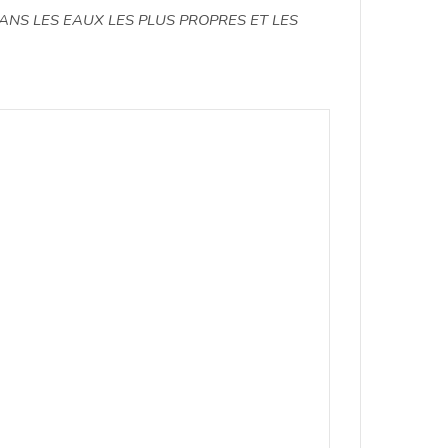
NS LES EAUX LES PLUS PROPRES ET LES