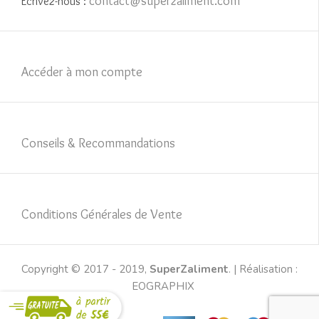
contact@superzaliment.com
Ecrivez-nous :
Accéder à mon compte
Conseils & Recommandations
Conditions Générales de Vente
Copyright © 2017 - 2019,
SuperZaliment
. | Réalisation :
KEOGRAPHIX