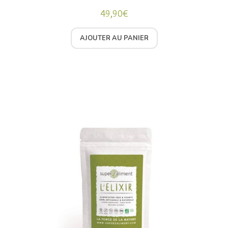
49,90
€
AJOUTER AU PANIER