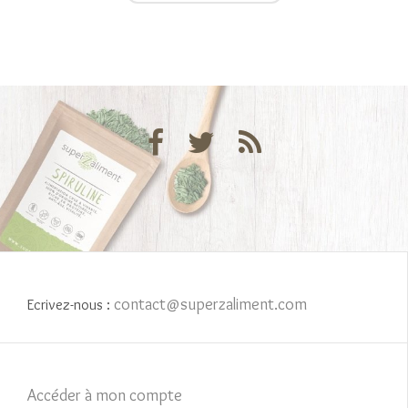
contact@superzaliment.com
Ecrivez-nous :
Accéder à mon compte