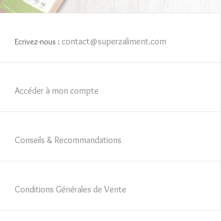
contact@superzaliment.com
Ecrivez-nous :
Accéder à mon compte
Conseils & Recommandations
Conditions Générales de Vente