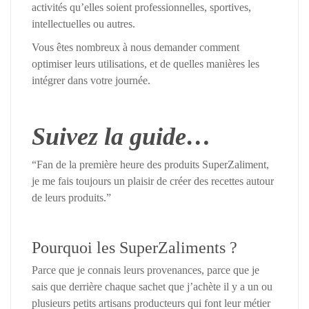
activités qu’elles soient professionnelles, sportives,
intellectuelles ou autres.
Vous êtes nombreux à nous demander comment
optimiser leurs utilisations, et de quelles manières les
intégrer dans votre journée.
Suivez la guide…
“Fan de la première heure des produits SuperZaliment,
je me fais toujours un plaisir de créer des recettes autour
de leurs produits.”
Pourquoi les SuperZaliments ?
Parce que je connais leurs provenances, parce que je
sais que derrière chaque sachet que j’achète il y a un ou
plusieurs petits artisans producteurs qui font leur métier