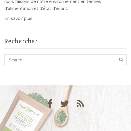
nous faisons de notre environnement en termes
d’alimentation et d’état d’esprit.
En savoir plus ...
Rechercher