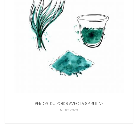
PERDRE DU POIDS AVEC LA SPIRULINE
Jan
02
2020