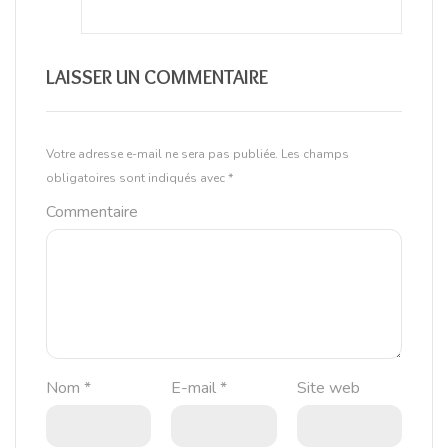
LAISSER UN COMMENTAIRE
Votre adresse e-mail ne sera pas publiée.
Les champs
obligatoires sont indiqués avec
*
Commentaire
Nom
*
E-mail
*
Site web