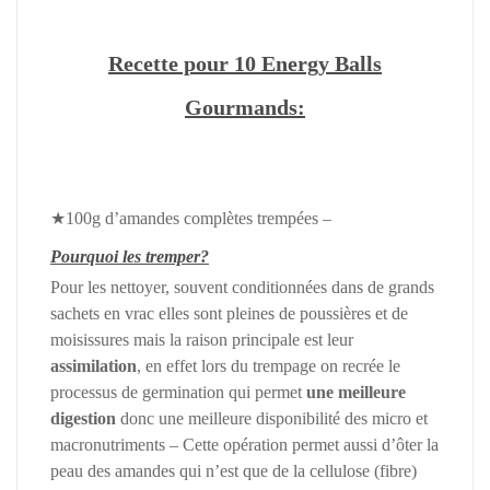
Recette pour 10 Energy Balls
Gourmands:
★100g d’amandes complètes trempées –
Pourquoi les tremper?
Pour les nettoyer, souvent conditionnées dans de grands
sachets en vrac elles sont pleines de poussières et de
moisissures mais la raison principale est leur
assimilation
, en effet lors du trempage on recrée le
processus de germination qui permet
une meilleure
digestion
donc une meilleure disponibilité des micro et
macronutriments – Cette opération permet aussi d’ôter la
peau des amandes qui n’est que de la cellulose (fibre)