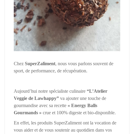
Chez
SuperZaliment
, nous vous parlons souvent de
sport, de performance, de récupération.
Aujourd’hui notre spécialiste culinaire
“L’Atelier
Veggie de Lawhappy”
va ajouter une touche de
gourmandise avec sa recette
« Energy Balls
Gourmands »
crue et 100% digeste et bio-disponible.
En effet, les produits SuperZaliment ont la vocation de
vous aider et de vous soutenir au quotidien dans vos