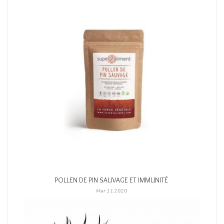
POLLEN DE PIN SAUVAGE ET IMMUNITÉ
Mar
11
2020