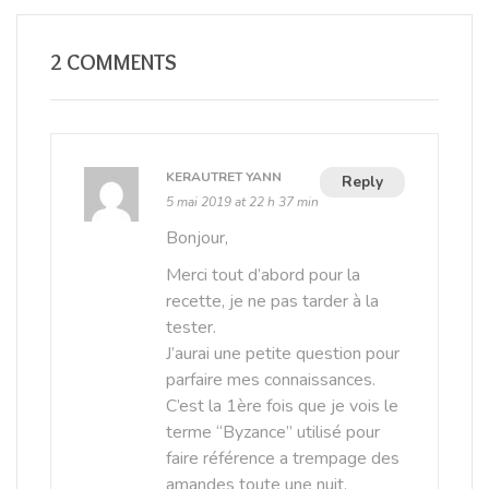
2 COMMENTS
KERAUTRET YANN
Reply
5 mai 2019 at 22 h 37 min
Bonjour,
Merci tout d’abord pour la
recette, je ne pas tarder à la
tester.
J’aurai une petite question pour
parfaire mes connaissances.
C’est la 1ère fois que je vois le
terme “Byzance” utilisé pour
faire référence a trempage des
amandes toute une nuit.