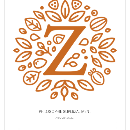
PHILOSOPHIE SUPERZALIMENT
Nov
25
2021