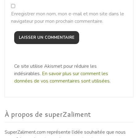
Enregistrer mon nom, mon e-mail et mon site dans le
navigateur pour mon prochain commentaire.
Ce site utilise Akismet pour réduire les
indésirables.
En savoir plus sur comment les
données de vos commentaires sont utilisées
.
À propos de superZaliment
SuperZaliment.com représente l’idée souhaitée que nous