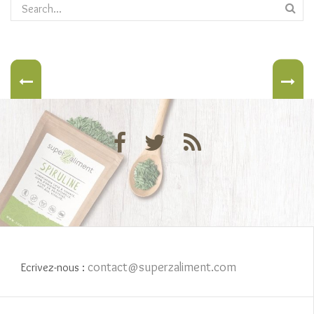
contact@superzaliment.com
Ecrivez-nous :