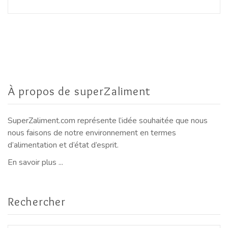
À propos de superZaliment
SuperZaliment.com représente l’idée souhaitée que nous
nous faisons de notre environnement en termes
d’alimentation et d’état d’esprit.
En savoir plus ...
Rechercher