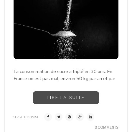
La consommation de sucre a triplé en 30 ans. En
France on est pas mal, environ 50 kg par an et par
LIRE LA SUITE
SHARE THIS POST
0 COMMENTS