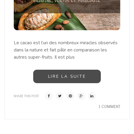
Le cacao est l’un des nombreux miracles observés
dans la nature et fait pâlir en comparaison les
autres super-fruits. Il est plus
LIRE LA SUITE
SHARE THIS POST
1 COMMENT