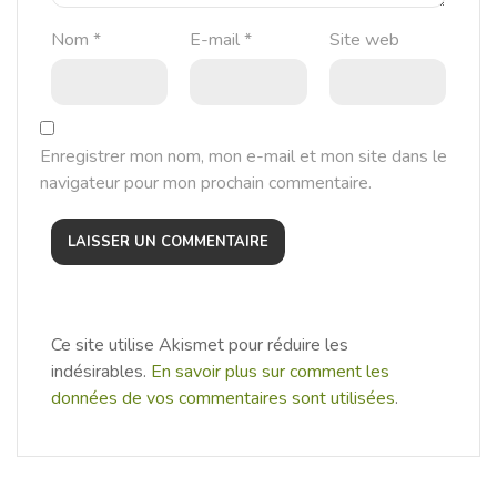
Nom
*
E-mail
*
Site web
Enregistrer mon nom, mon e-mail et mon site dans le
navigateur pour mon prochain commentaire.
Ce site utilise Akismet pour réduire les
indésirables.
En savoir plus sur comment les
données de vos commentaires sont utilisées
.