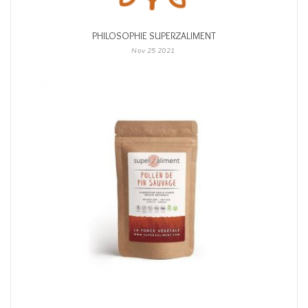
PHILOSOPHIE SUPERZALIMENT
Nov
25
2021