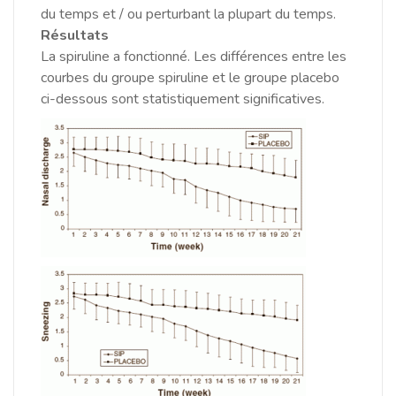
du temps et / ou perturbant la plupart du temps.
Résultats
La spiruline a fonctionné.
Les différences entre les
courbes du groupe spiruline et le groupe placebo
ci-dessous sont statistiquement significatives.