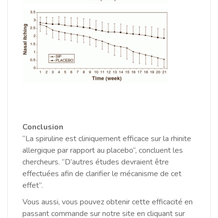
Conclusion
“La spiruline est cliniquement efficace sur la rhinite
allergique par rapport au placebo”, concluent les
chercheurs.
“D’autres études devraient être
effectuées afin de clarifier le mécanisme de cet
effet”.
Vous aussi, vous pouvez obtenir cette efficacité en
passant commande sur notre site en cliquant sur