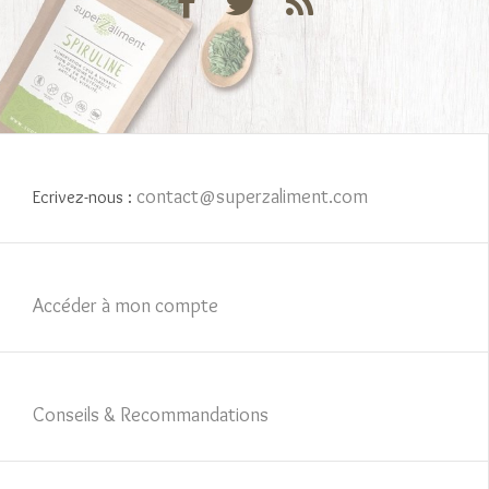
contact@superzaliment.com
Ecrivez-nous :
Accéder à mon compte
Conseils & Recommandations