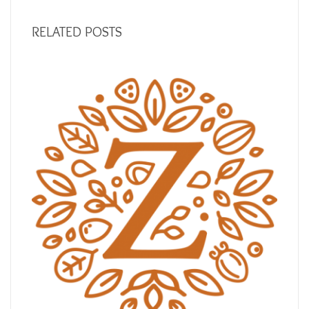
RELATED POSTS