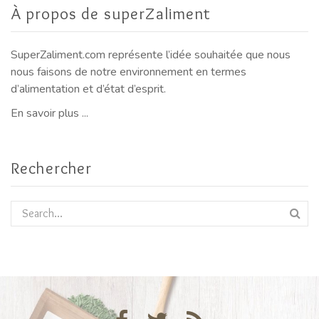
À propos de superZaliment
SuperZaliment.com représente l’idée souhaitée que nous
nous faisons de notre environnement en termes
d’alimentation et d’état d’esprit.
En savoir plus ...
Rechercher