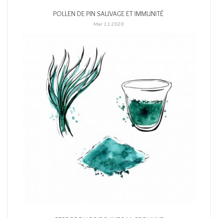
POLLEN DE PIN SAUVAGE ET IMMUNITÉ
Mar
11
2020