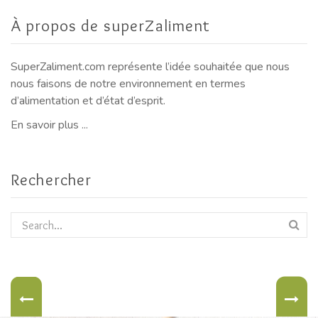
À propos de superZaliment
SuperZaliment.com représente l’idée souhaitée que nous
nous faisons de notre environnement en termes
d’alimentation et d’état d’esprit.
En savoir plus ...
Rechercher