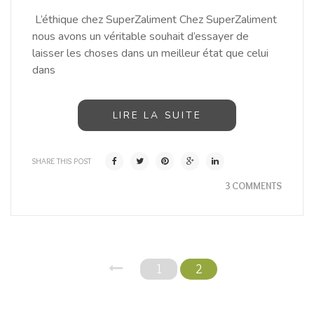
L’éthique chez SuperZaliment Chez SuperZaliment
nous avons un véritable souhait d’essayer de
laisser les choses dans un meilleur état que celui
dans
LIRE LA SUITE
SHARE THIS POST
3 COMMENTS
1
2