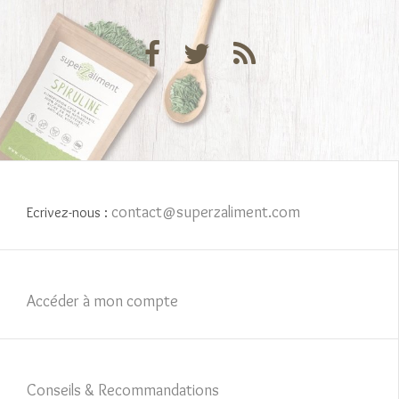
contact@superzaliment.com
Ecrivez-nous :
Accéder à mon compte
Conseils & Recommandations