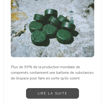
Plus de 99% de la production mondiale de
comprimés contiennent une batterie de substances
de l’espace pour faire en sorte qu’ils soient
LIRE LA SUITE