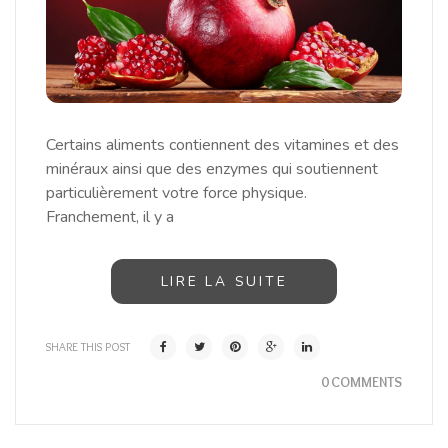
Certains aliments contiennent des vitamines et des
minéraux ainsi que des enzymes qui soutiennent
particulièrement votre force physique.
Franchement, il y a
LIRE LA SUITE
SHARE THIS POST
0 COMMENTS