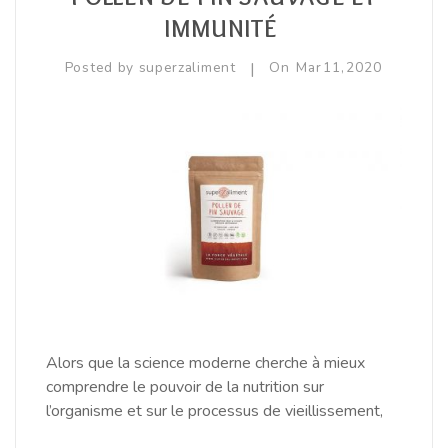
IMMUNITÉ
|
Posted by
superzaliment
On
Mar
11,
2020
Alors que la science moderne cherche à mieux
comprendre le pouvoir de la nutrition sur
l’organisme et sur le processus de vieillissement,