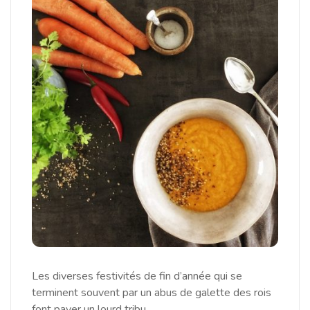
Les diverses festivités de fin d’année qui se
terminent souvent par un abus de galette des rois
font payer un lourd tribu