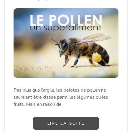
Pas plus que l’argile, les pelotes de pollen ne
sauraient être classé parmi les légumes ou les
fruits. Mais en raison de
LIRE LA SUITE