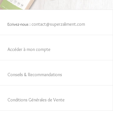
contact@superzaliment.com
Ecrivez-nous :
Accéder à mon compte
Conseils & Recommandations
Conditions Générales de Vente