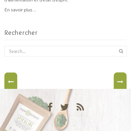
d’alimentation et d’état d’esprit.
En savoir plus ...
Rechercher