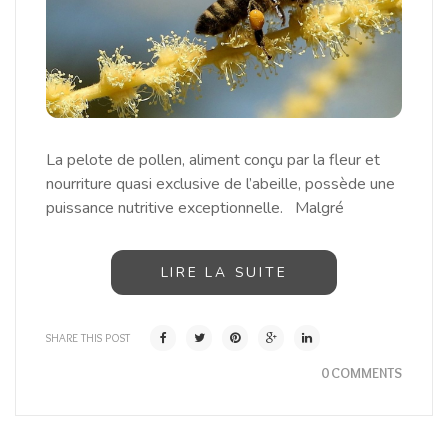
La pelote de pollen, aliment conçu par la fleur et
nourriture quasi exclusive de l’abeille, possède une
puissance nutritive exceptionnelle. Malgré
LIRE LA SUITE
SHARE THIS POST
0 COMMENTS