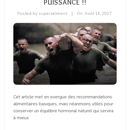
PUISSANCE !!
|
Posted by
superzaliment
On
Août
14,
2017
Cet article met en exergue des recommandations
alimentaires basiques, mais néanmoins utiles pour
conserver un équilibre hormonal naturel qui servira
à mieux