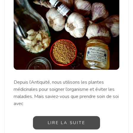
Depuis l’Antiquité, nous utilisons les plantes
médicinales pour soigner l’organisme et éviter les
maladies. Mais saviez-vous que prendre soin de soi
avec
LIRE LA SUITE