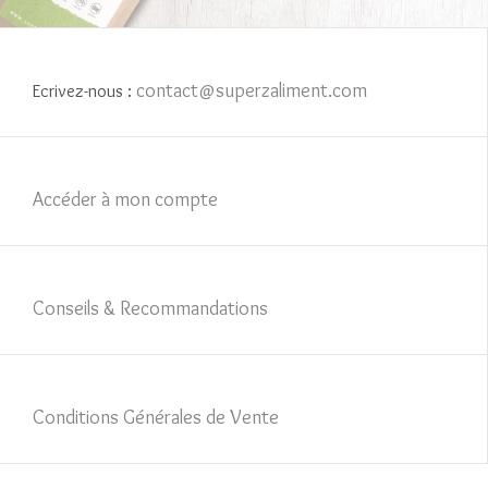
contact@superzaliment.com
Ecrivez-nous :
Accéder à mon compte
Conseils & Recommandations
Conditions Générales de Vente