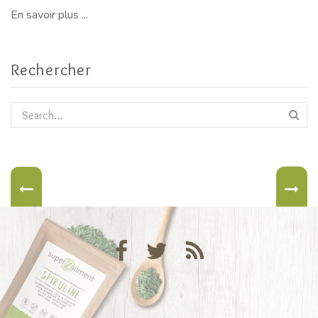
En savoir plus ...
Rechercher