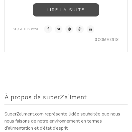
LIRE LA SUITE
SHARE THIS POST
0 COMMENTS
À propos de superZaliment
SuperZaliment.com représente l’idée souhaitée que nous
nous faisons de notre environnement en termes
d’alimentation et d’état d’esprit.