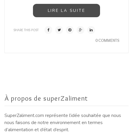
LIRE LA SUITE
SHARE THIS POST
0 COMMENTS
À propos de superZaliment
SuperZaliment.com représente l’idée souhaitée que nous
nous faisons de notre environnement en termes
d’alimentation et d’état d’esprit.