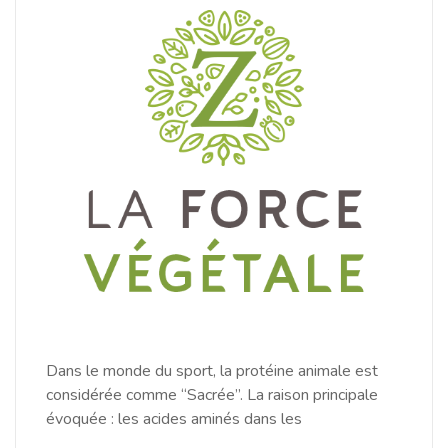
Dans le monde du sport, la protéine animale est
considérée comme “Sacrée”. La raison principale
évoquée : les acides aminés dans les