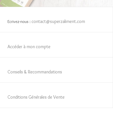
contact@superzaliment.com
Ecrivez-nous :
Accéder à mon compte
Conseils & Recommandations
Conditions Générales de Vente