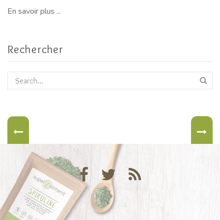
En savoir plus ...
Rechercher