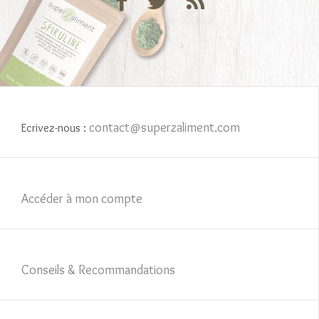
contact@superzaliment.com
Ecrivez-nous :
Accéder à mon compte
Conseils & Recommandations